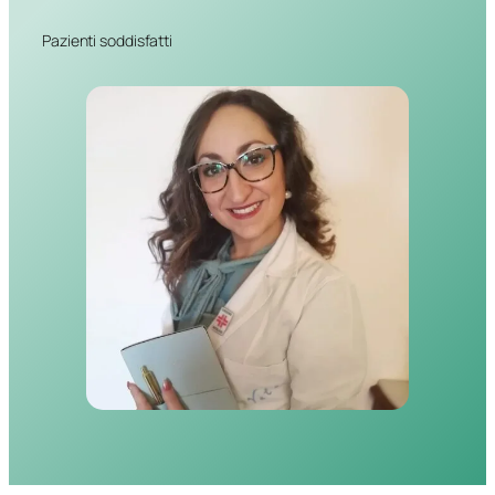
Pazienti soddisfatti