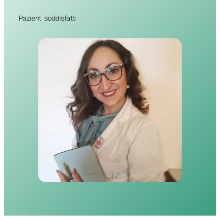
Pazienti soddisfatti