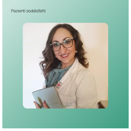
Pazienti soddisfatti